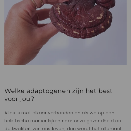
Welke adaptogenen zijn het best
voor jou?
Alles is met elkaar verbonden en als we op een
holistische manier kijken naar onze gezondheid en
de kwaliteit van ons leven, dan wordt het allemaal