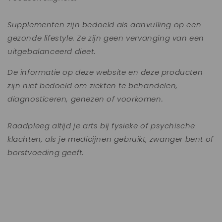
Supplementen zijn bedoeld als aanvulling op een
gezonde lifestyle. Ze zijn geen vervanging van een
uitgebalanceerd dieet.
De informatie op deze website en deze producten
zijn niet bedoeld om ziekten te behandelen,
diagnosticeren, genezen of voorkomen.
Raadpleeg altijd je arts bij fysieke of psychische
klachten, als je medicijnen gebruikt, zwanger bent of
borstvoeding geeft.