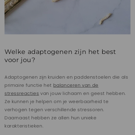
Welke adaptogenen zijn het best
voor jou?
Adaptogenen zijn kruiden en paddenstoelen die als
primaire functie het
balanceren van de
stressreacties
van jouw lichaam en geest hebben.
Ze kunnen je helpen om je weerbaarheid te
verhogen tegen verschillende stressoren.
Daarnaast hebben ze allen hun unieke
karakteristieken.