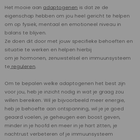
Het mooie aan
adaptogenen
is dat ze de
eigenschap hebben om jou heel gericht te helpen
om op fysiek, mentaal en emotioneel niveau in
balans te blijven.
Ze doen dit door met jouw specifieke behoeften en
situatie te werken en helpen hierbij
om je hormonen, zenuwstelsel en immuunsysteem
te
reguleren
.
Om te bepalen welke adaptogenen het best zijn
voor jou, heb je inzicht nodig in wat je graag zou
willen bereiken. Wil je bijvoorbeeld meer energie,
heb je behoefte aan ontspanning, wil je je goed
geaard voelen, je geheugen een boost geven,
minder in je hoofd en meer in je hart zitten, je
nachtrust verbeteren of je immuunsysteem