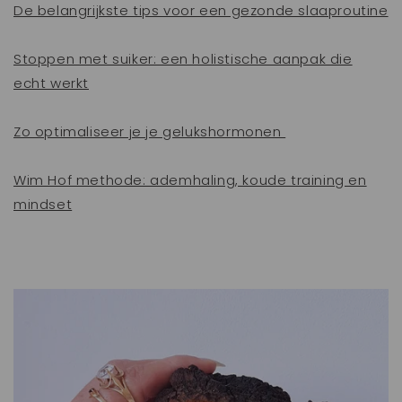
De belangrijkste tips voor een gezonde slaaproutine
Stoppen met suiker: een holistische aanpak die
echt werkt
Zo optimaliseer je je gelukshormonen
Wim Hof methode: ademhaling, koude training en
mindset