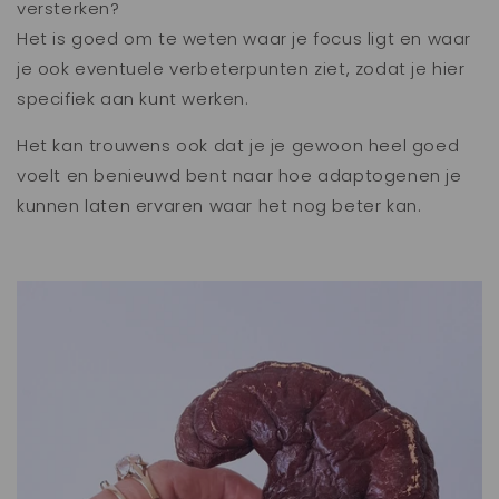
versterken?
Het is goed om te weten waar je focus ligt en waar
je ook eventuele verbeterpunten ziet, zodat je hier
specifiek aan kunt werken.
Het kan trouwens ook dat je je gewoon heel goed
voelt en benieuwd bent naar hoe adaptogenen je
kunnen laten ervaren waar het nog beter kan.