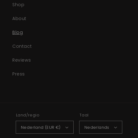
Shop
About
Blog
Contact
Reviews
Press
Land/regio
Taal
Nederland (EUR €)
Nederlands