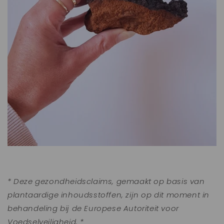
* Deze gezondheidsclaims, gemaakt op basis van
plantaardige inhoudsstoffen, zijn op dit moment in
behandeling bij de Europese Autoriteit voor
Voedselveiligheid. *