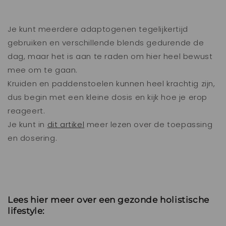
Je kunt meerdere adaptogenen tegelijkertijd
gebruiken en verschillende blends gedurende de
dag, maar het is aan te raden om hier heel bewust
mee om te gaan.
Kruiden en paddenstoelen kunnen heel krachtig zijn,
dus begin met een kleine dosis en kijk hoe je erop
reageert.
Je kunt in
dit artikel
meer lezen over de toepassing
en dosering.
Lees hier meer over een gezonde holistische
lifestyle: