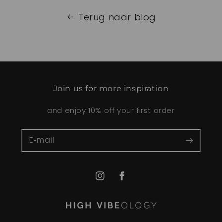
Terug naar blog
Join us for more inspiration
and enjoy 10% off your first order
E‑mail
Instagram
Facebook