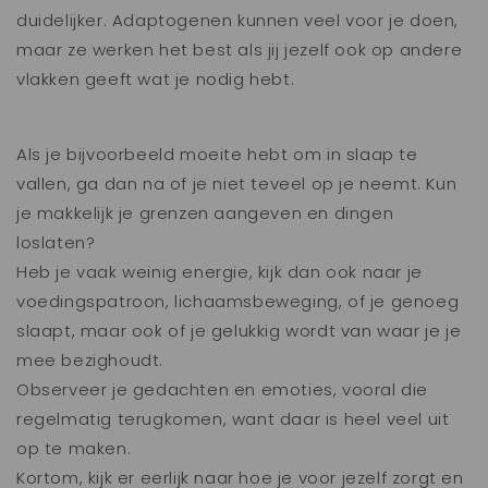
duidelijker. Adaptogenen kunnen veel voor je doen,
maar ze werken het best als jij jezelf ook op andere
vlakken geeft wat je nodig hebt.
Als je bijvoorbeeld moeite hebt om in slaap te
vallen, ga dan na of je niet teveel op je neemt. Kun
je makkelijk je grenzen aangeven en dingen
loslaten?
Heb je vaak weinig energie, kijk dan ook naar je
voedingspatroon, lichaamsbeweging, of je genoeg
slaapt, maar ook of je gelukkig wordt van waar je je
mee bezighoudt.
Observeer je gedachten en emoties, vooral die
regelmatig terugkomen, want daar is heel veel uit
op te maken.
Kortom, kijk er eerlijk naar hoe je voor jezelf zorgt en