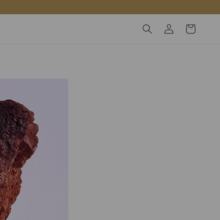
Inloggen
Winkelwagen