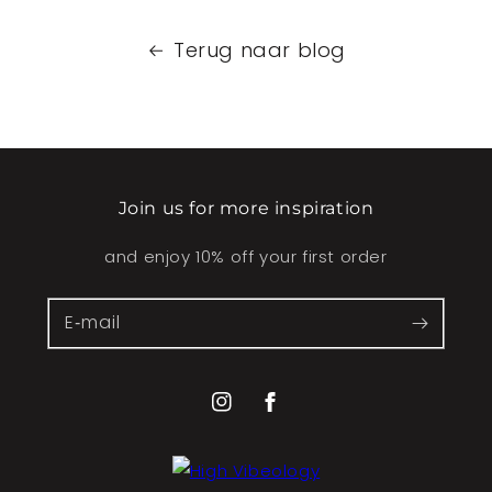
Terug naar blog
Join us for more inspiration
and enjoy 10% off your first order
E‑mail
Instagram
Facebook