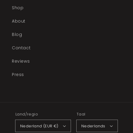
Shop
About
Blog
Contact
Reviews
Press
Land/regio
Taal
Nederland (EUR €)
Nederlands