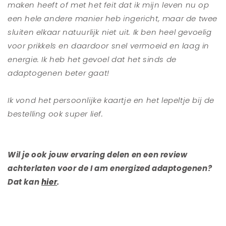
maken heeft of met het feit dat ik mijn leven nu op
een hele andere manier heb ingericht, maar de twee
sluiten elkaar natuurlijk niet uit. Ik ben heel gevoelig
voor prikkels en daardoor snel vermoeid en laag in
energie. Ik heb het gevoel dat het sinds de
adaptogenen beter gaat!
Ik vond het persoonlijke kaartje en het lepeltje bij de
bestelling ook super lief.
Wil je ook jouw ervaring delen en een review
achterlaten voor de I am energized adaptogenen?
Dat kan
hier
.